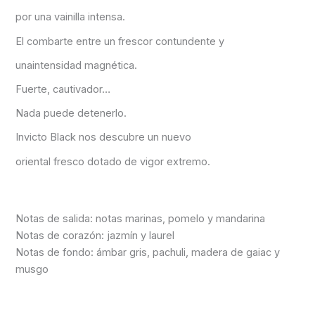
por una vainilla intensa.
El combarte entre un frescor contundente y
unaintensidad magnética.
Fuerte, cautivador…
Nada puede detenerlo.
Invicto Black nos descubre un nuevo
oriental fresco dotado de vigor extremo.
Notas de salida: notas marinas, pomelo y mandarina
Notas de corazón: jazmín y laurel
Notas de fondo: ámbar gris, pachuli, madera de gaiac y
musgo