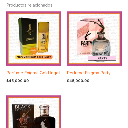
Productos relacionados
Perfume Enigma Gold Ingot
Perfume Enigma Party
$
45,000.00
$
45,000.00