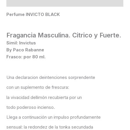
Información adicional
Perfume INVICTO BLACK
Fragancia Masculina. Citrico y Fuerte.
Simil: Invictus
By Paco Rabanne
Frasco: por 80 ml.
Una declaracion deintenciones sorprendente
con un suplemento de frescura:
la vivacidad dellimón recubierta por un
todo poderoso incienso.
Llega a continuación un impulso profundamente
sensual: la redondez de la tonka secundada