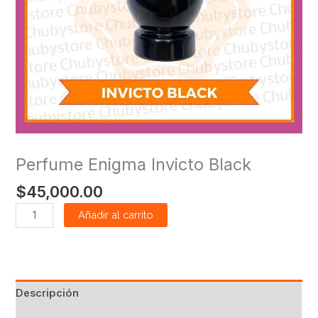
Perfume Enigma Invicto Black
$
45,000.00
Añadir al carrito
Descripción