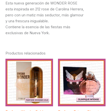
Esta nueva generación de WONDER ROSE
esta inspirada en 212 rose de Carolina Herrera,
pero con un matiz más seductor, más glamour
y una frescura inigualable.
Contiene la esencia de las fiestas más
exclusivas de Nueva York.
Productos relacionados