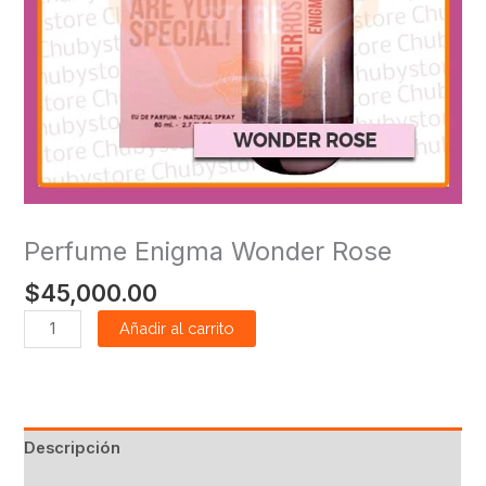
Perfume Enigma Wonder Rose
$
45,000.00
Añadir al carrito
Descripción