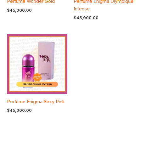
Perfume Wonder Gold
Perfume Enigma Olympique
Intense
$
45,000.00
$
45,000.00
Perfume Enigma Sexy Pink
$
45,000.00