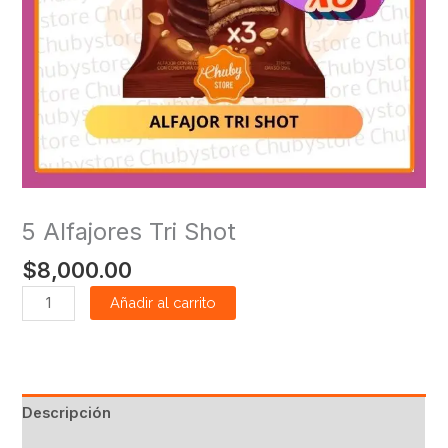
5 Alfajores Tri Shot
$
8,000.00
Añadir al carrito
Descripción