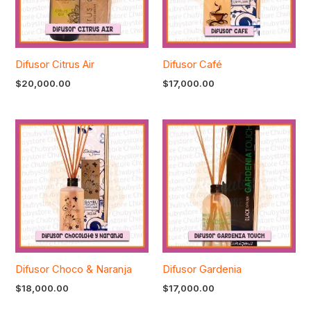
Difusor Citrus Air
Difusor Café
$
20,000.00
$
17,000.00
Difusor Choco & Naranja
Difusor Gardenia
$
18,000.00
$
17,000.00