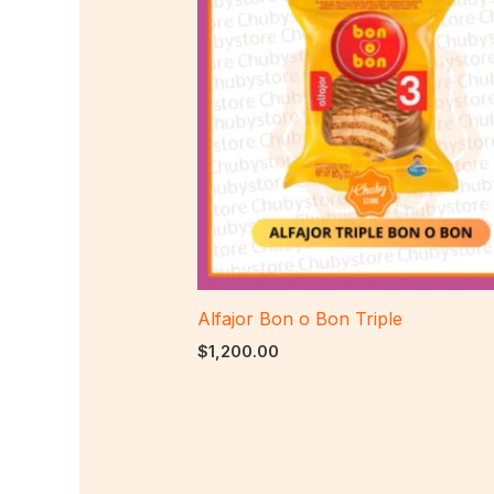
Alfajor Bon o Bon Triple
$
1,200.00