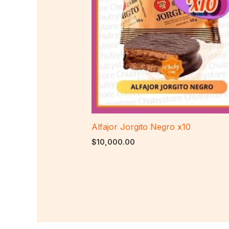
Alfajor Jorgito Negro x10
$
10,000.00