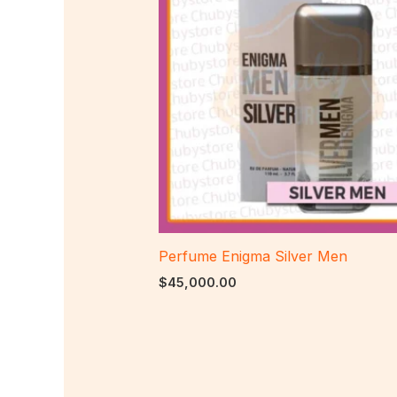
Perfume Enigma Silver Men
$
45,000.00